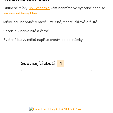
Oblíbené míčky
UV Smoothie
vám nabízíme ve výhodné sadě se
sáčkem od firmy Play
Míčky jsou na výběr v barvě - zelené, modré, růžové a žluté
Sáček je v barvě bílé a černé.
Zvolené barvy míčků napište prosím do poznámky.
Související zboží
4