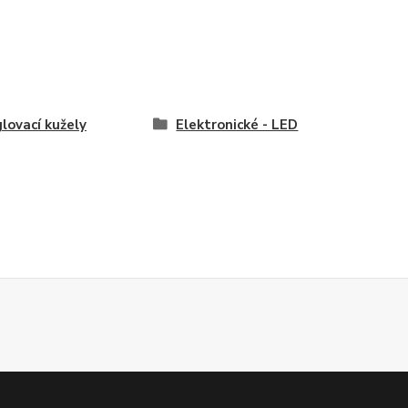
lovací kužely
Elektronické - LED