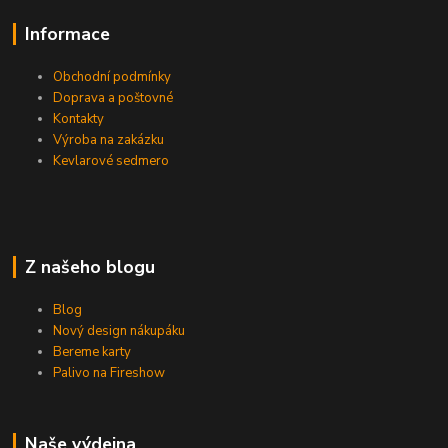
Informace
Obchodní podmínky
Doprava a poštovné
Kontakty
Výroba na zakázku
Kevlarové sedmero
Z našeho blogu
Blog
Nový design nákupáku
Bereme karty
Palivo na Fireshow
Naše výdejna