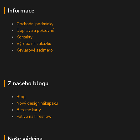
Informace
Obchodní podmínky
Doprava a poštovné
Kontakty
Výroba na zakázku
Kevlarové sedmero
Z našeho blogu
Blog
Nový design nákupáku
Bereme karty
Palivo na Fireshow
Naše výdejna