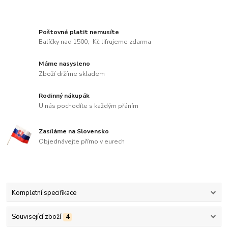
Poštovné platit nemusíte
Balíčky nad 1500,- Kč lifrujeme zdarma
Máme nasysleno
Zboží držíme skladem
Rodinný nákupák
U nás pochodíte s každým přáním
Zasíláme na Slovensko
Objednávejte přímo v eurech
Kompletní specifikace
Související zboží
4