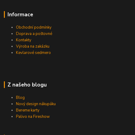
Informace
Obchodní podmínky
Doprava a poštovné
Kontakty
Výroba na zakázku
Kevlarové sedmero
Z našeho blogu
Blog
Nový design nákupáku
Bereme karty
Palivo na Fireshow