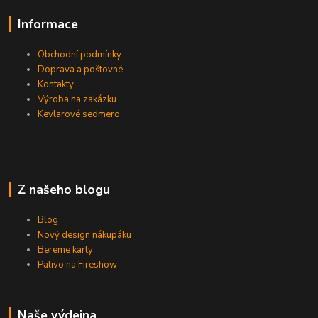
Informace
Obchodní podmínky
Doprava a poštovné
Kontakty
Výroba na zakázku
Kevlarové sedmero
Z našeho blogu
Blog
Nový design nákupáku
Bereme karty
Palivo na Fireshow
Naše výdejna