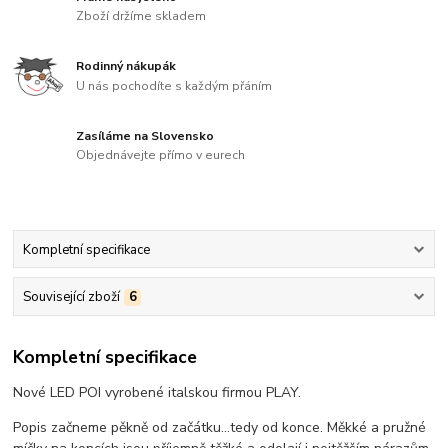
Zboží držíme skladem
Rodinný nákupák
U nás pochodíte s každým přáním
Zasíláme na Slovensko
Objednávejte přímo v eurech
Kompletní specifikace
Související zboží
6
Kompletní specifikace
Nové LED POI vyrobené italskou firmou PLAY.
Popis začneme pěkně od začátku...tedy od konce. Měkké a pružné