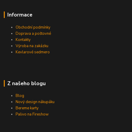
Informace
Obchodní podmínky
Doprava a poštovné
Kontakty
Výroba na zakázku
Kevlarové sedmero
Z našeho blogu
Blog
Nový design nákupáku
Bereme karty
Palivo na Fireshow