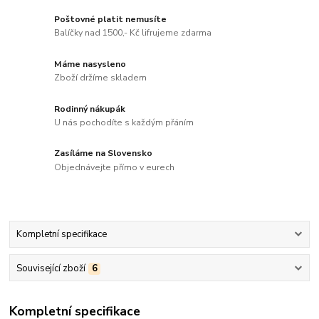
Poštovné platit nemusíte
Balíčky nad 1500,- Kč lifrujeme zdarma
Máme nasysleno
Zboží držíme skladem
Rodinný nákupák
U nás pochodíte s každým přáním
Zasíláme na Slovensko
Objednávejte přímo v eurech
Kompletní specifikace
Související zboží
6
Kompletní specifikace