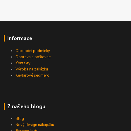
Informace
Obchodní podmínky
Doprava a poštovné
Kontakty
Výroba na zakázku
Kevlarové sedmero
Z našeho blogu
Blog
Nový design nákupáku