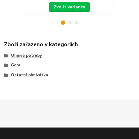
Zvolit variantu
Zboží zařazeno v kategoriích
Ohnivé potřeby
Gora
Ostatní ohnivátka