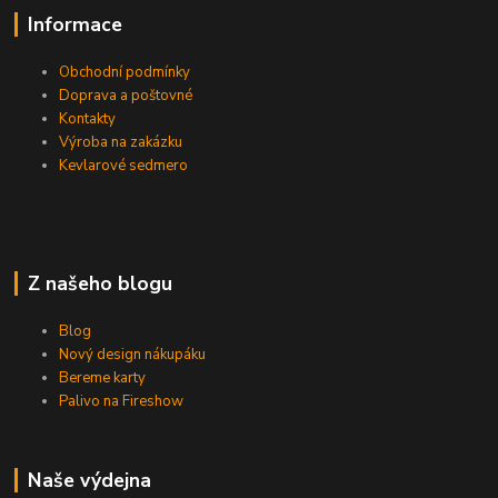
Informace
Obchodní podmínky
Doprava a poštovné
Kontakty
Výroba na zakázku
Kevlarové sedmero
Z našeho blogu
Blog
Nový design nákupáku
Bereme karty
Palivo na Fireshow
Naše výdejna