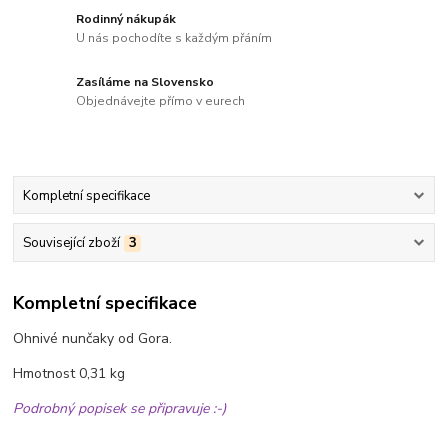
Rodinný nákupák
U nás pochodíte s každým přáním
Zasíláme na Slovensko
Objednávejte přímo v eurech
Kompletní specifikace
Související zboží
3
Kompletní specifikace
Ohnivé nunčaky od Gora.
Hmotnost 0,31 kg
Podrobný popisek se připravuje :-)