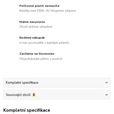
Poštovné platit nemusíte
Balíčky nad 1500,- Kč lifrujeme zdarma
Máme nasysleno
Zboží držíme skladem
Rodinný nákupák
U nás pochodíte s každým přáním
Zasíláme na Slovensko
Objednávejte přímo v eurech
Kompletní specifikace
Související zboží
6
Kompletní specifikace