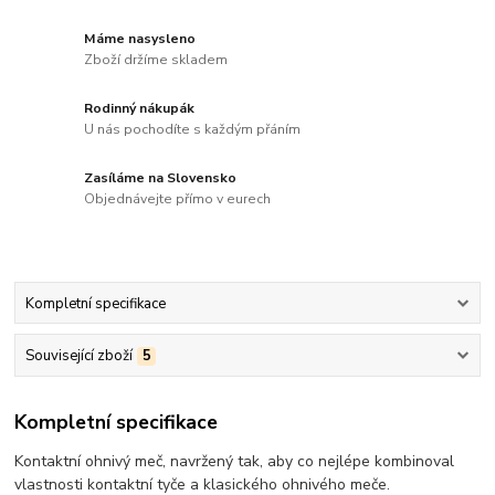
Máme nasysleno
Zboží držíme skladem
Rodinný nákupák
U nás pochodíte s každým přáním
Zasíláme na Slovensko
Objednávejte přímo v eurech
Kompletní specifikace
Související zboží
5
Kompletní specifikace
Kontaktní ohnivý meč, navržený tak, aby co nejlépe kombinoval
vlastnosti kontaktní tyče a klasického ohnivého meče.