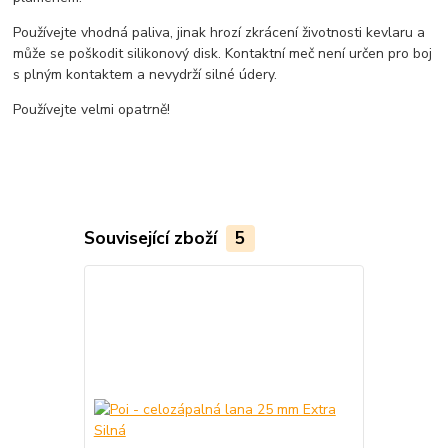
Používejte vhodná paliva, jinak hrozí zkrácení životnosti kevlaru a
může se poškodit silikonový disk. Kontaktní meč není určen pro boj
s plným kontaktem a nevydrží silné údery.
Používejte velmi opatrně!
Související zboží
5