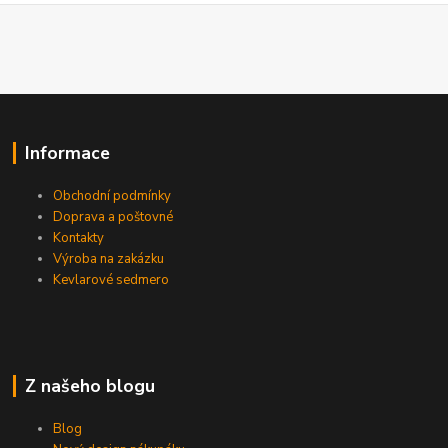
Informace
Obchodní podmínky
Doprava a poštovné
Kontakty
Výroba na zakázku
Kevlarové sedmero
Z našeho blogu
Blog