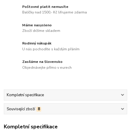
Poštovné platit nemusíte
Balíčky nad 1500,- Kč lifrujeme zdarma
Máme nasysleno
Zboží držíme skladem
Rodinný nákupák
U nás pochodíte s každým přáním
Zasíláme na Slovensko
Objednávejte přímo v eurech
Kompletní specifikace
Související zboží
8
Kompletní specifikace