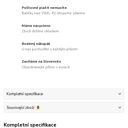
Poštovné platit nemusíte
Balíčky nad 1500,- Kč lifrujeme zdarma
Máme nasysleno
Zboží držíme skladem
Rodinný nákupák
U nás pochodíte s každým přáním
Zasíláme na Slovensko
Objednávejte přímo v eurech
Kompletní specifikace
Související zboží
8
Kompletní specifikace