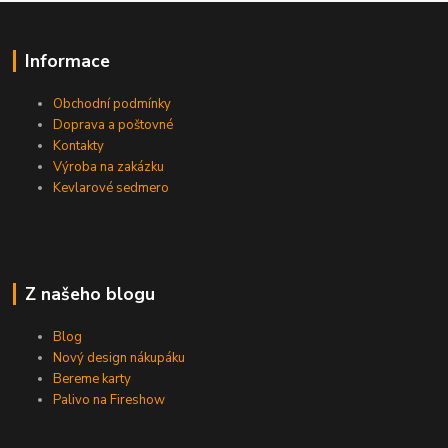
Informace
Obchodní podmínky
Doprava a poštovné
Kontakty
Výroba na zakázku
Kevlarové sedmero
Z našeho blogu
Blog
Nový design nákupáku
Bereme karty
Palivo na Fireshow