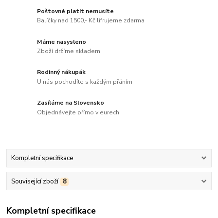
Poštovné platit nemusíte
Balíčky nad 1500,- Kč lifrujeme zdarma
Máme nasysleno
Zboží držíme skladem
Rodinný nákupák
U nás pochodíte s každým přáním
Zasíláme na Slovensko
Objednávejte přímo v eurech
Kompletní specifikace
Související zboží
8
Kompletní specifikace