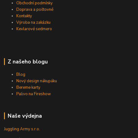
Obchodní podmínky
Doprava a poštovné
Kontakty
Výroba na zakázku
Kevlarové sedmero
Z našeho blogu
Blog
Nový design nákupáku
Bereme karty
Palivo na Fireshow
Naše výdejna
Juggling Army s.r.o.