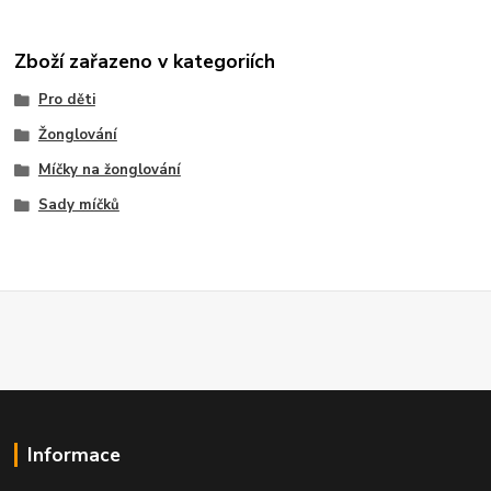
Zboží zařazeno v kategoriích
Pro děti
Žonglování
Míčky na žonglování
Sady míčků
Informace