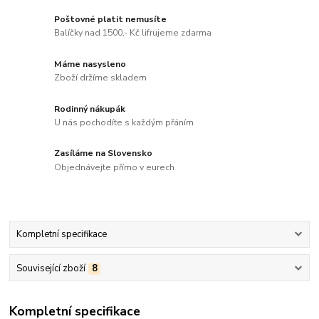
Poštovné platit nemusíte
Balíčky nad 1500,- Kč lifrujeme zdarma
Máme nasysleno
Zboží držíme skladem
Rodinný nákupák
U nás pochodíte s každým přáním
Zasíláme na Slovensko
Objednávejte přímo v eurech
Kompletní specifikace
Související zboží
8
Kompletní specifikace