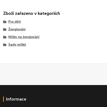
Zboží zařazeno v kategoriích
Pro děti
Žonglování
Míčky na žonglování
Sady míčků
Informace