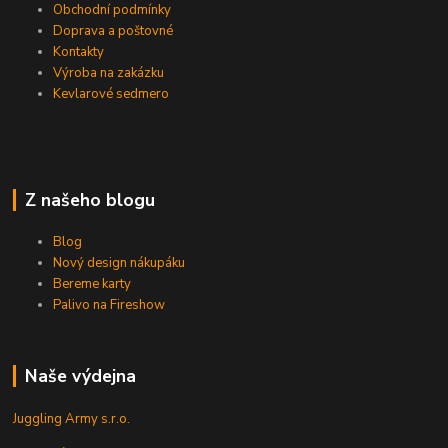
Obchodní podmínky
Doprava a poštovné
Kontakty
Výroba na zakázku
Kevlarové sedmero
Z našeho blogu
Blog
Nový design nákupáku
Bereme karty
Palivo na Fireshow
Naše výdejna
Juggling Army s.r.o.