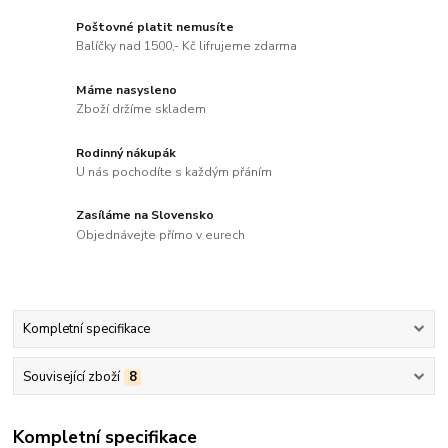
Poštovné platit nemusíte
Balíčky nad 1500,- Kč lifrujeme zdarma
Máme nasysleno
Zboží držíme skladem
Rodinný nákupák
U nás pochodíte s každým přáním
Zasíláme na Slovensko
Objednávejte přímo v eurech
Kompletní specifikace
Související zboží
8
Kompletní specifikace