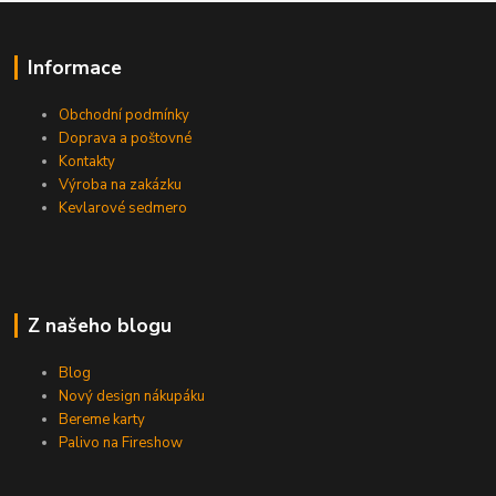
Informace
Obchodní podmínky
Doprava a poštovné
Kontakty
Výroba na zakázku
Kevlarové sedmero
Z našeho blogu
Blog
Nový design nákupáku
Bereme karty
Palivo na Fireshow