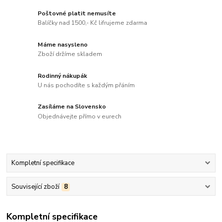
Poštovné platit nemusíte
Balíčky nad 1500,- Kč lifrujeme zdarma
Máme nasysleno
Zboží držíme skladem
Rodinný nákupák
U nás pochodíte s každým přáním
Zasíláme na Slovensko
Objednávejte přímo v eurech
Kompletní specifikace
Související zboží
8
Kompletní specifikace