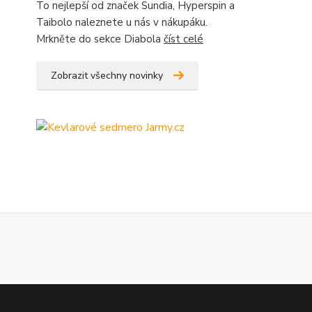
To nejlepší od značek Sundia, Hyperspin a
Taibolo naleznete u nás v nákupáku.
Mrkněte do sekce Diabola
číst celé
Zobrazit všechny novinky