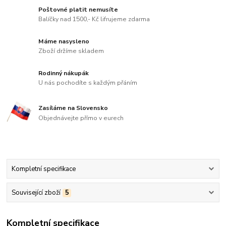
Poštovné platit nemusíte
Balíčky nad 1500,- Kč lifrujeme zdarma
Máme nasysleno
Zboží držíme skladem
Rodinný nákupák
U nás pochodíte s každým přáním
Zasíláme na Slovensko
Objednávejte přímo v eurech
Kompletní specifikace
Související zboží
5
Kompletní specifikace