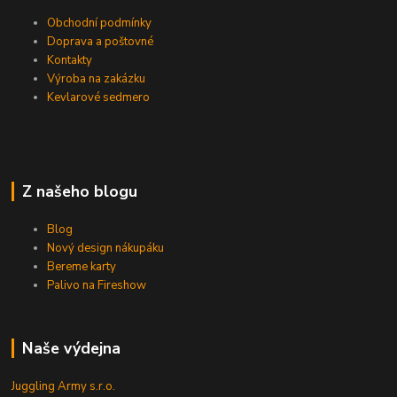
Obchodní podmínky
Doprava a poštovné
Kontakty
Výroba na zakázku
Kevlarové sedmero
Z našeho blogu
Blog
Nový design nákupáku
Bereme karty
Palivo na Fireshow
Naše výdejna
Juggling Army s.r.o.