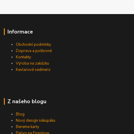
Informace
Obchodní podmínky
Doprava a poštovné
Kontakty
Výroba na zakázku
Kevlarové sedmero
Z našeho blogu
Blog
Nový design nákupáku
Bereme karty
Palivo na Fireshow