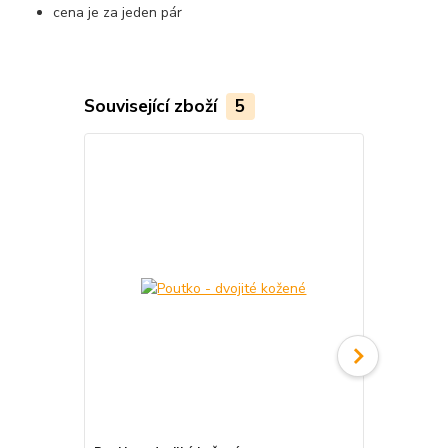
cena je za jeden pár
Související zboží
5