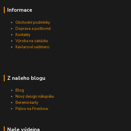
Informace
Obchodní podmínky
Doprava a poštovné
Kontakty
Výroba na zakázku
Kevlarové sedmero
Z našeho blogu
Blog
Nový design nákupáku
Bereme karty
Palivo na Fireshow
Naše výdejna