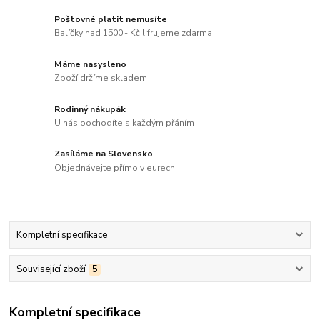
Poštovné platit nemusíte
Balíčky nad 1500,- Kč lifrujeme zdarma
Máme nasysleno
Zboží držíme skladem
Rodinný nákupák
U nás pochodíte s každým přáním
Zasíláme na Slovensko
Objednávejte přímo v eurech
Kompletní specifikace
Související zboží
5
Kompletní specifikace