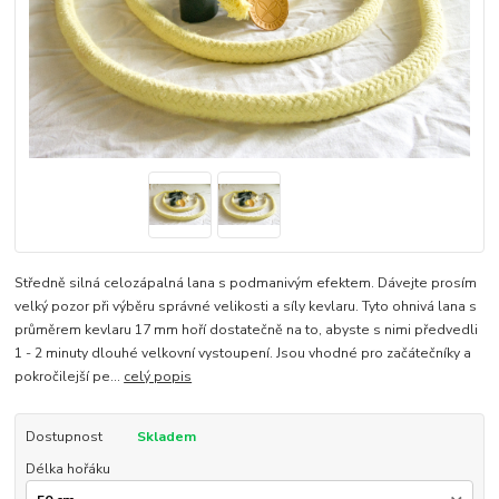
Středně silná celozápalná lana s podmanivým efektem. Dávejte prosím
velký pozor při výběru správné velikosti a síly kevlaru. Tyto ohnivá lana s
průměrem kevlaru 17 mm hoří dostatečně na to, abyste s nimi předvedli
1 - 2 minuty dlouhé velkovní vystoupení. Jsou vhodné pro začátečníky a
pokročilejší pe...
celý popis
Dostupnost
Skladem
Délka hořáku