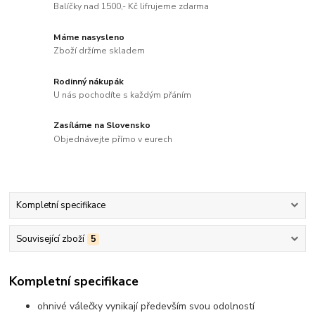
Balíčky nad 1500,- Kč lifrujeme zdarma
Máme nasysleno
Zboží držíme skladem
Rodinný nákupák
U nás pochodíte s každým přáním
Zasíláme na Slovensko
Objednávejte přímo v eurech
Kompletní specifikace
Související zboží
5
Kompletní specifikace
ohnivé válečky vynikají především svou odolností